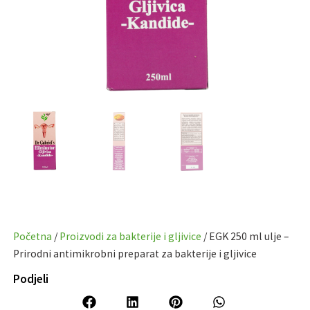
Početna
/
Proizvodi za bakterije i gljivice
/ EGK 250 ml ulje –
Prirodni antimikrobni preparat za bakterije i gljivice
Podjeli