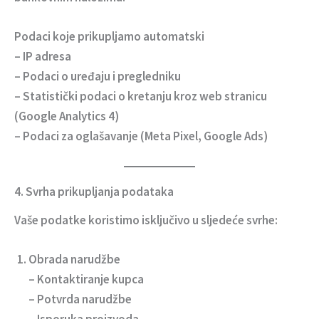
Podaci koje prikupljamo automatski
– IP adresa
– Podaci o uređaju i pregledniku
– Statistički podaci o kretanju kroz web stranicu
(Google Analytics 4)
– Podaci za oglašavanje (Meta Pixel, Google Ads)
4. Svrha prikupljanja podataka
Vaše podatke koristimo isključivo u sljedeće svrhe:
Obrada narudžbe
– Kontaktiranje kupca
– Potvrda narudžbe
– Isporuka proizvoda