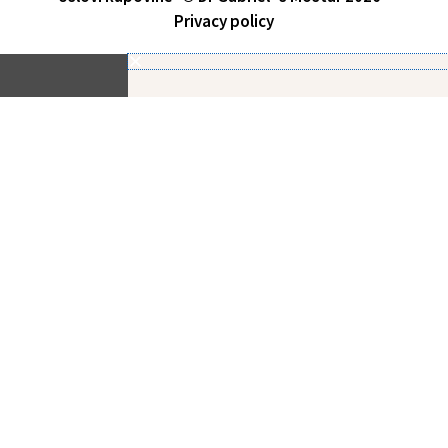
Privacy policy