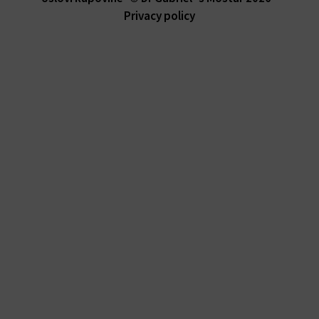
Privacy policy