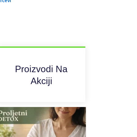
Proizvodi Na
Akciji