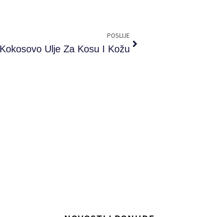
Next
POSLIJE
Kokosovo Ulje Za Kosu I Kožu