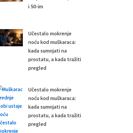
i 50-im
Učestalo mokrenje
noću kod muškaraca:
kada sumnjati na
prostatu, a kada tražiti
pregled
Učestalo mokrenje
noću kod muškaraca:
kada sumnjati na
prostatu, a kada tražiti
pregled