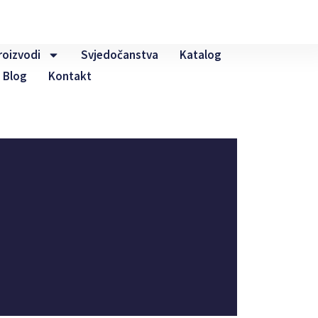
roizvodi
Svjedočanstva
Katalog
Blog
Kontakt