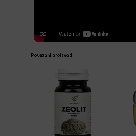
Povezani proizvodi