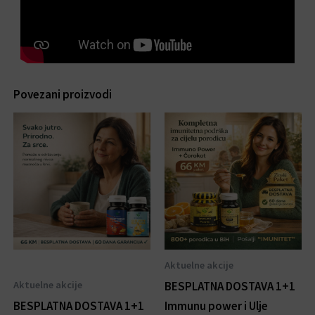
Povezani proizvodi
Aktuelne akcije
Aktuelne akcije
BESPLATNA DOSTAVA 1+1
BESPLATNA DOSTAVA 1+1
Immunu power i Ulje