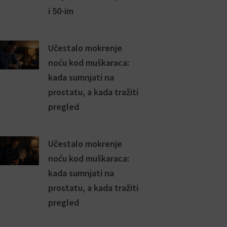
i 50-im
Učestalo mokrenje
noću kod muškaraca:
kada sumnjati na
prostatu, a kada tražiti
pregled
Učestalo mokrenje
noću kod muškaraca:
kada sumnjati na
prostatu, a kada tražiti
pregled