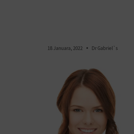
18 Januara, 2022
Dr Gabriel`s